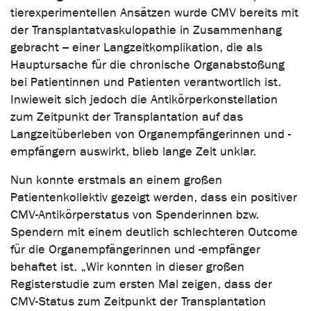
tierexperimentellen Ansätzen wurde CMV bereits mit
der Transplantatvaskulopathie in Zusammenhang
gebracht – einer Langzeitkomplikation, die als
Hauptursache für die chronische Organabstoßung
bei Patientinnen und Patienten verantwortlich ist.
Inwieweit sich jedoch die Antikörperkonstellation
zum Zeitpunkt der Transplantation auf das
Langzeitüberleben von Organempfängerinnen und -
empfängern auswirkt, blieb lange Zeit unklar.
Nun konnte erstmals an einem großen
Patientenkollektiv gezeigt werden, dass ein positiver
CMV-Antikörperstatus von Spenderinnen bzw.
Spendern mit einem deutlich schlechteren Outcome
für die Organempfängerinnen und -empfänger
behaftet ist. „Wir konnten in dieser großen
Registerstudie zum ersten Mal zeigen, dass der
CMV-Status zum Zeitpunkt der Transplantation