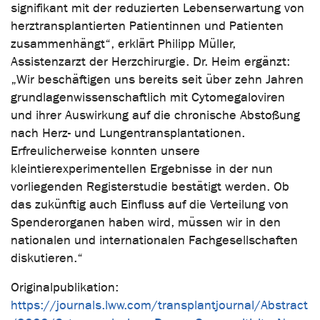
signifikant mit der reduzierten Lebenserwartung von
herztransplantierten Patientinnen und Patienten
zusammenhängt“, erklärt Philipp Müller,
Assistenzarzt der Herzchirurgie. Dr. Heim ergänzt:
„Wir beschäftigen uns bereits seit über zehn Jahren
grundlagenwissenschaftlich mit Cytomegaloviren
und ihrer Auswirkung auf die chronische Abstoßung
nach Herz- und Lungentransplantationen.
Erfreulicherweise konnten unsere
kleintierexperimentellen Ergebnisse in der nun
vorliegenden Registerstudie bestätigt werden. Ob
das zukünftig auch Einfluss auf die Verteilung von
Spenderorganen haben wird, müssen wir in den
nationalen und internationalen Fachgesellschaften
diskutieren.“
Originalpublikation:
https://journals.lww.com/transplantjournal/Abstract