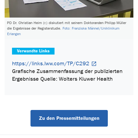
PD Dr. Christian Heim (r.) diskutiert mit seinem Doktoranden Philipp Müller
die Ergebnisse der Registerstudie.
Foto: Franziska Männel/Uniklinikum
Erlangen
Verwandte Links
https://links.lww.com/TP/C292
Grafische Zusammenfassung der publizierten
Ergebnisse Quelle: Wolters Kluwer Health
Zu den Pressemitteilungen