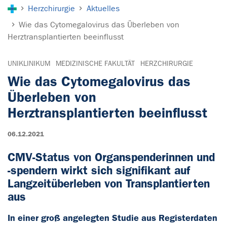
Sie sind hier:
Herzchirurgie
Aktuelles
Wie das Cytomegalovirus das Überleben von
Herztransplantierten beeinflusst
UNIKLINIKUM
MEDIZINISCHE FAKULTÄT
HERZCHIRURGIE
Wie das Cytomegalovirus das
Überleben von
Herztransplantierten beeinflusst
06.12.2021
CMV-Status von Organspenderinnen und
-spendern wirkt sich signifikant auf
Langzeitüberleben von Transplantierten
aus
In einer groß angelegten Studie aus Registerdaten