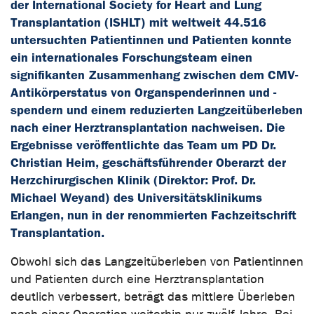
der International Society for Heart and Lung
Transplantation (ISHLT) mit weltweit 44.516
untersuchten Patientinnen und Patienten konnte
ein internationales Forschungsteam einen
signifikanten Zusammenhang zwischen dem CMV-
Antikörperstatus von Organspenderinnen und -
spendern und einem reduzierten Langzeitüberleben
nach einer Herztransplantation nachweisen. Die
Ergebnisse veröffentlichte das Team um PD Dr.
Christian Heim, geschäftsführender Oberarzt der
Herzchirurgischen Klinik (Direktor: Prof. Dr.
Michael Weyand) des Universitätsklinikums
Erlangen, nun in der renommierten Fachzeitschrift
Transplantation.
Obwohl sich das Langzeitüberleben von Patientinnen
und Patienten durch eine Herztransplantation
deutlich verbessert, beträgt das mittlere Überleben