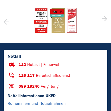
Notfall
112
Notarzt | Feuerwehr
116 117
Bereitschaftsdienst
089 19240
Vergiftung
Notfallinformationen UKER
Rufnummern und Notaufnahmen