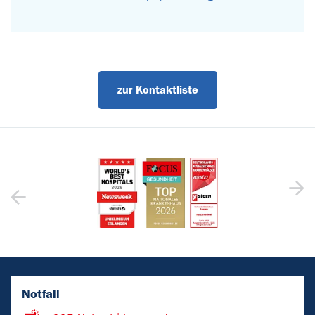
zur Kontaktliste
Notfall